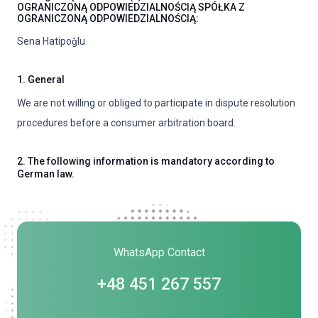
OGRANICZONĄ ODPOWIEDZIALNOŚCIĄ SPÓŁKA Z
OGRANICZONĄ ODPOWIEDZIALNOŚCIĄ:
Sena Hatipoǧlu
1. General
We are not willing or obliged to participate in dispute resolution
procedures before a consumer arbitration board.
2. The following information is mandatory according to
German law.
WhatsApp Contact
+48 451 267 557