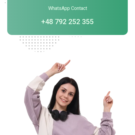
WhatsApp Contact
+48 792 252 355